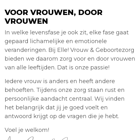
VOOR VROUWEN, DOOR
VROUWEN
In welke levensfase je ook zit, elke fase gaat
gepaard lichamelijke en emotionele
veranderingen. Bij Elle! Vrouw & Geboortezorg
bieden we daarom zorg voor en door vrouwen
van alle leeftijden. Dat is onze passie!
Iedere vrouw is anders en heeft andere
behoeften. Tijdens onze zorg staan rust en
persoonlijke aandacht centraal. Wij vinden
het belangrijk dat jij je goed voelt en
antwoord krijgt op de vragen die je hebt.
Voel je welkom!