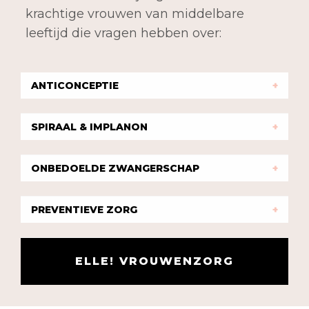
krachtige vrouwen van middelbare
leeftijd die vragen hebben over:
ANTICONCEPTIE
SPIRAAL & IMPLANON
ONBEDOELDE ZWANGERSCHAP
PREVENTIEVE ZORG
ELLE! VROUWENZORG