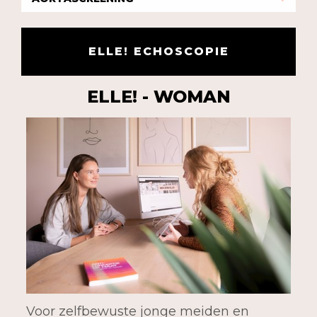
ELLE! ECHOSCOPIE
ELLE! - WOMAN
Voor zelfbewuste jonge meiden en