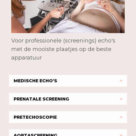
Voor professionele (screenings) echo's
met de mooiste plaatjes op de beste
apparatuur
MEDISCHE ECHO'S
PRENATALE SCREENING
PRETECHOSCOPIE
AORTASCREENING