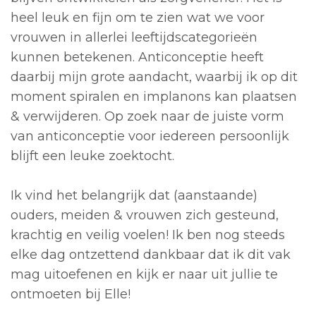
heel leuk en fijn om te zien wat we voor
vrouwen in allerlei leeftijdscategorieën
kunnen betekenen. Anticonceptie heeft
daarbij mijn grote aandacht, waarbij ik op dit
moment spiralen en implanons kan plaatsen
& verwijderen. Op zoek naar de juiste vorm
van anticonceptie voor iedereen persoonlijk
blijft een leuke zoektocht.
Ik vind het belangrijk dat (aanstaande)
ouders, meiden & vrouwen zich gesteund,
krachtig en veilig voelen! Ik ben nog steeds
elke dag ontzettend dankbaar dat ik dit vak
mag uitoefenen en kijk er naar uit jullie te
ontmoeten bij Elle!