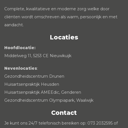
Complete, kwalitatieve en moderne zorg welke door
cliënten wordt omschreven als warm, persoonlijk en met
aandacht.
Locaties
Hoofdlocatie:
Middelweg 11, 5253 CE Nieuwkuijk
Nevenlocaties
:
Gezondheidscentrum Drunen
Huisartsenpraktijk Heusden
Huisartsenpraktijk AMEEdic, Genderen
Gezondheidscentrum Olympiapark, Waalwijk
Contact
Je kunt ons 24/7 telefonisch bereiken op: 073 2032595 of