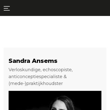
Sandra Ansems
Verloskundige, echoscopiste,
anticonceptiespecialiste &
(mede-)praktijkhoudster