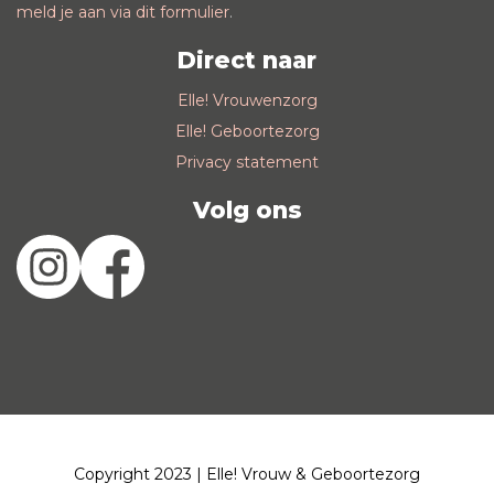
meld je aan via dit formulier
.
Direct naar
Elle! Vrouwenzorg
Elle! Geboortezorg
Privacy statement
Volg ons
Copyright 2023 | Elle! Vrouw & Geboortezorg