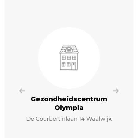
Gezondheidscentrum
Olympia
De Courbertinlaan 14 Waalwijk