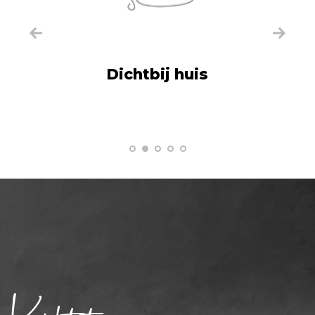
Dichtbij huis