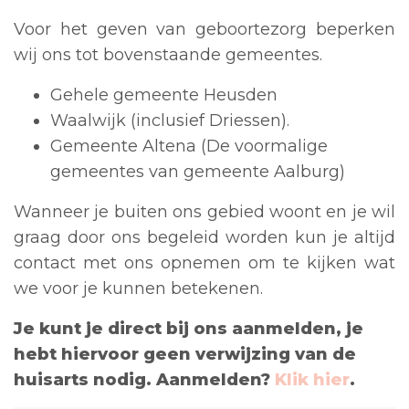
Voor het geven van geboortezorg beperken
wij ons tot bovenstaande gemeentes.
Gehele gemeente Heusden
Waalwijk (inclusief Driessen).
Gemeente Altena (De voormalige
gemeentes van gemeente Aalburg)
Wanneer je buiten ons gebied woont en je wil
graag door ons begeleid worden kun je altijd
contact met ons opnemen om te kijken wat
we voor je kunnen betekenen.
Je kunt je direct bij ons aanmelden, je
hebt hiervoor geen verwijzing van de
huisarts nodig. Aanmelden?
Klik hier
.