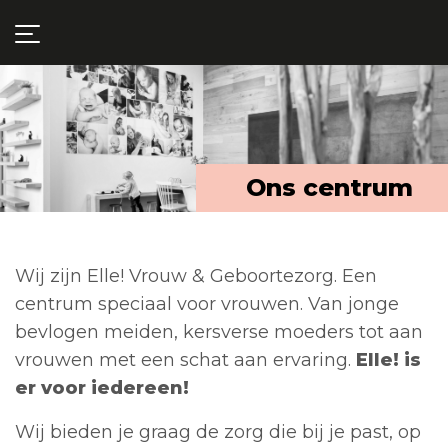
Ons centrum
Wij zijn Elle! Vrouw & Geboortezorg. Een
centrum speciaal voor vrouwen.
Van jonge
bevlogen meiden, kersverse moeders tot aan
vrouwen met een schat aan ervaring.
Elle! is
er voor iedereen!
Wij bieden je graag de zorg die bij je past, op