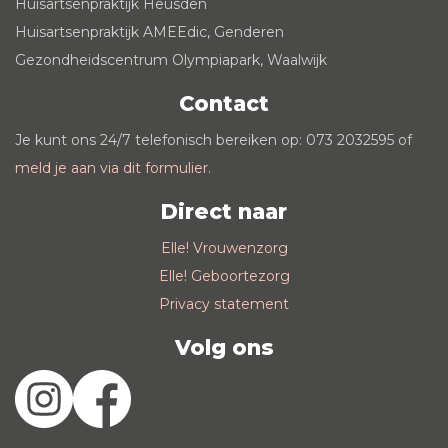
Huisartsenpraktijk Heusden
Huisartsenpraktijk AMEEdic, Genderen
Gezondheidscentrum Olympiapark, Waalwijk
Contact
Je kunt ons 24/7 telefonisch bereiken op: 073 2032595 of
meld je aan via dit formulier
.
Direct naar
Elle! Vrouwenzorg
Elle! Geboortezorg
Privacy statement
Volg ons