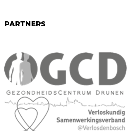
PARTNERS