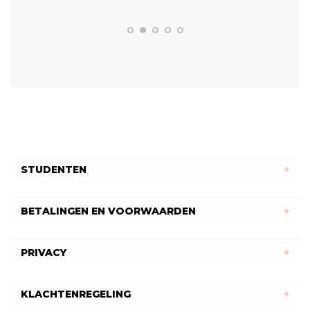
STUDENTEN
BETALINGEN EN VOORWAARDEN
PRIVACY
KLACHTENREGELING