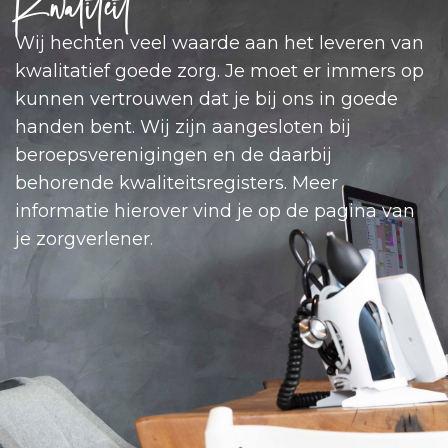
Kwaliteit
Wij hechten veel waarde aan het leveren van
kwalitatief goede zorg. Je moet er immers op
kunnen vertrouwen dat je bij ons in goede
handen bent. Wij zijn aangesloten bij
beroepsverenigingen en de daarbij
behorende kwaliteitsregisters. Meer
informatie hierover vind je op de pagina van
je zorgverlener.