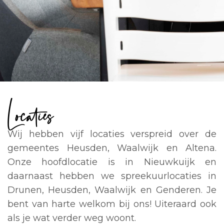
Locaties
Wij hebben vijf locaties verspreid over de
gemeentes Heusden, Waalwijk en Altena.
Onze hoofdlocatie is in Nieuwkuijk en
daarnaast hebben we spreekuurlocaties in
Drunen, Heusden, Waalwijk en Genderen. Je
bent van harte welkom bij ons! Uiteraard ook
als je wat verder weg woont.