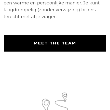
een warme en persoonlijke manier. Je kunt
laagdrempelig (zonder verwijzing) bij ons
terecht met al je vragen.
MEET THE TEAM