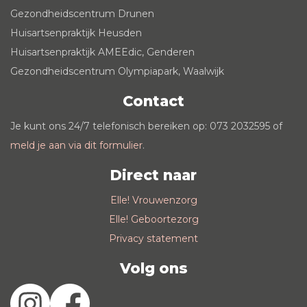
Gezondheidscentrum Drunen
Huisartsenpraktijk Heusden
Huisartsenpraktijk AMEEdic, Genderen
Gezondheidscentrum Olympiapark, Waalwijk
Contact
Je kunt ons 24/7 telefonisch bereiken op: 073 2032595 of
meld je aan via dit formulier
.
Direct naar
Elle! Vrouwenzorg
Elle! Geboortezorg
Privacy statement
Volg ons