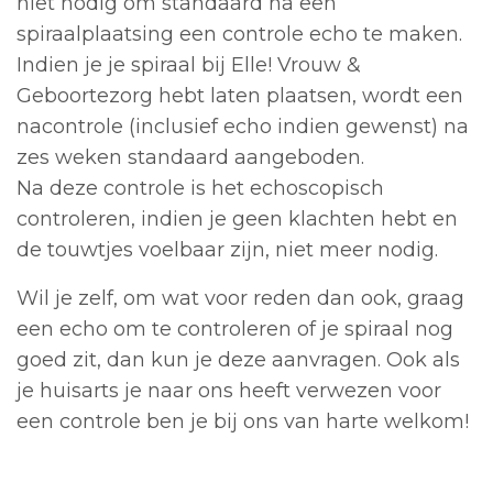
niet nodig om standaard na een
spiraalplaatsing een controle echo te maken.
Indien je je spiraal bij Elle! Vrouw &
Geboortezorg hebt laten plaatsen, wordt een
nacontrole (inclusief echo indien gewenst) na
zes weken standaard aangeboden.
Na deze controle is het echoscopisch
controleren, indien je geen klachten hebt en
de touwtjes voelbaar zijn, niet meer nodig.
Wil je zelf, om wat voor reden dan ook, graag
een echo om te controleren of je spiraal nog
goed zit, dan kun je deze aanvragen. Ook als
je huisarts je naar ons heeft verwezen voor
een controle ben je bij ons van harte welkom!