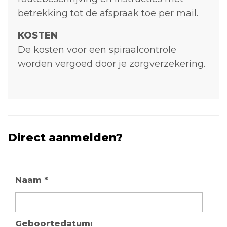
betrekking tot de afspraak toe per mail.
KOSTEN
De kosten voor een spiraalcontrole
worden vergoed door je zorgverzekering.
Direct aanmelden?
Naam
*
Geboortedatum: