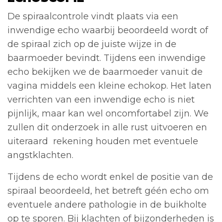
De spiraalcontrole vindt plaats via een
inwendige echo waarbij beoordeeld wordt of
de spiraal zich op de juiste wijze in de
baarmoeder bevindt. Tijdens een inwendige
echo bekijken we de baarmoeder vanuit de
vagina middels een kleine echokop. Het laten
verrichten van een inwendige echo is niet
pijnlijk, maar kan wel oncomfortabel zijn. We
zullen dit onderzoek in alle rust uitvoeren en
uiteraard rekening houden met eventuele
angstklachten.
Tijdens de echo wordt enkel de positie van de
spiraal beoordeeld, het betreft géén echo om
eventuele andere pathologie in de buikholte
op te sporen. Bij klachten of bijzonderheden is