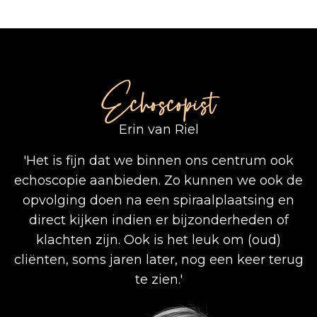
Echoscopist
Erin van Riel
'Het is fijn dat we binnen ons centrum ook
echoscopie aanbieden. Zo kunnen we ook de
opvolging doen na een spiraalplaatsing en
direct kijken indien er bijzonderheden of
klachten zijn. Ook is het leuk om (oud)
cliënten, soms jaren later, nog een keer terug
te zien.'