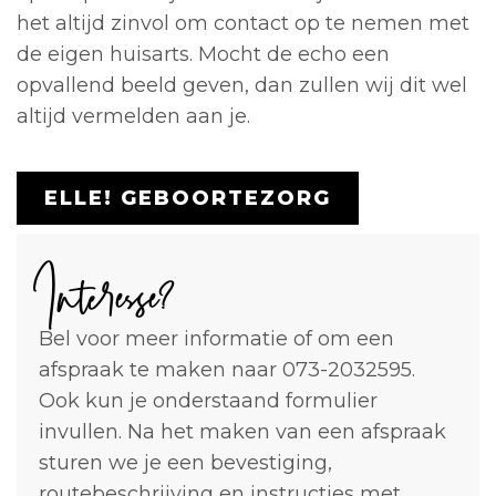
het altijd zinvol om contact op te nemen met
de eigen huisarts. Mocht de echo een
opvallend beeld geven, dan zullen wij dit wel
altijd vermelden aan je.
ELLE! GEBOORTEZORG
Interesse?
Bel voor meer informatie of om een
afspraak te maken naar 073-2032595.
Ook kun je onderstaand formulier
invullen. Na het maken van een afspraak
sturen we je een bevestiging,
routebeschrijving en instructies met