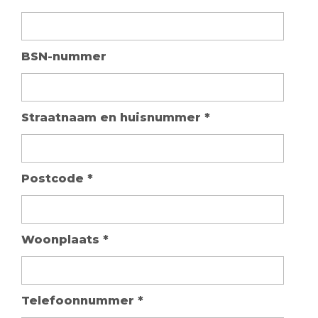
BSN-nummer
Straatnaam en huisnummer
*
Postcode
*
Woonplaats
*
Telefoonnummer
*