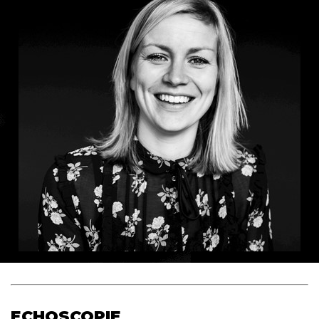
ECHOSCOPIE