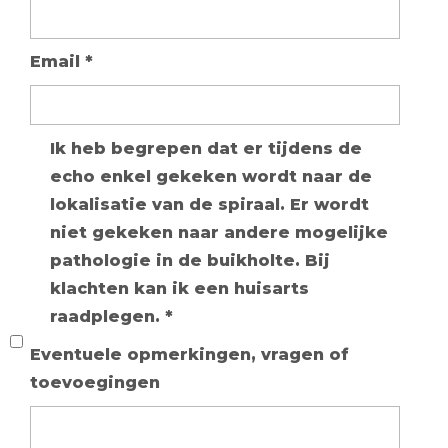
Email
*
Ik heb begrepen dat er tijdens de
echo enkel gekeken wordt naar de
lokalisatie van de spiraal. Er wordt
niet gekeken naar andere mogelijke
pathologie in de buikholte. Bij
klachten kan ik een huisarts
raadplegen.
*
Eventuele opmerkingen, vragen of
toevoegingen