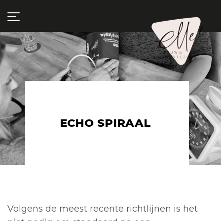
ECHO SPIRAAL
Volgens de meest recente richtlijnen is het