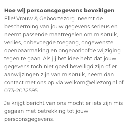
Hoe wij persoonsgegevens beveiligen
Elle! Vrouw & Geboortezorg neemt de
bescherming van jouw gegevens serieus en
neemt passende maatregelen om misbruik,
verlies, onbevoegde toegang, ongewenste
openbaarmaking en ongeoorloofde wijziging
tegen te gaan. Als jij het idee hebt dat jouw
gegevens toch niet goed beveiligd zijn of er
aanwijzingen zijn van misbruik, neem dan
contact met ons op via welkom@ellezorg.nl of
073-2032595.
Je krijgt bericht van ons mocht er iets zijn mis
gegaan met betrekking tot jouw
persoonsgegevens.