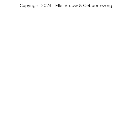
Copyright 2023 | Elle! Vrouw & Geboortezorg