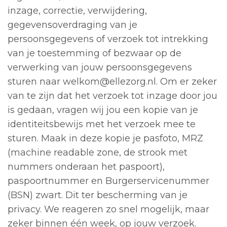
inzage, correctie, verwijdering,
gegevensoverdraging van je
persoonsgegevens of verzoek tot intrekking
van je toestemming of bezwaar op de
verwerking van jouw persoonsgegevens
sturen naar welkom@ellezorg.nl. Om er zeker
van te zijn dat het verzoek tot inzage door jou
is gedaan, vragen wij jou een kopie van je
identiteitsbewijs met het verzoek mee te
sturen. Maak in deze kopie je pasfoto, MRZ
(machine readable zone, de strook met
nummers onderaan het paspoort),
paspoortnummer en Burgerservicenummer
(BSN) zwart. Dit ter bescherming van je
privacy. We reageren zo snel mogelijk, maar
zeker binnen één week, op jouw verzoek.