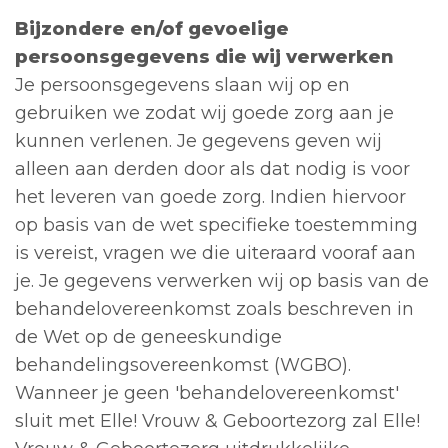
Bijzondere en/of gevoelige
persoonsgegevens die wij verwerken
Je persoonsgegevens slaan wij op en
gebruiken we zodat wij goede zorg aan je
kunnen verlenen. Je gegevens geven wij
alleen aan derden door als dat nodig is voor
het leveren van goede zorg. Indien hiervoor
op basis van de wet specifieke toestemming
is vereist, vragen we die uiteraard vooraf aan
je. Je gegevens verwerken wij op basis van de
behandelovereenkomst zoals beschreven in
de Wet op de geneeskundige
behandelingsovereenkomst (WGBO).
Wanneer je geen 'behandelovereenkomst'
sluit met Elle! Vrouw & Geboortezorg zal Elle!