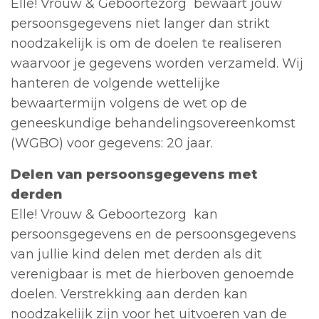
Elle! Vrouw & Geboortezorg bewaart jouw
persoonsgegevens niet langer dan strikt
noodzakelijk is om de doelen te realiseren
waarvoor je gegevens worden verzameld. Wij
hanteren de volgende wettelijke
bewaartermijn volgens de wet op de
geneeskundige behandelingsovereenkomst
(WGBO) voor gegevens: 20 jaar.
Delen van persoonsgegevens met
derden
Elle! Vrouw & Geboortezorg kan
persoonsgegevens en de persoonsgegevens
van jullie kind delen met derden als dit
verenigbaar is met de hierboven genoemde
doelen. Verstrekking aan derden kan
noodzakelijk zijn voor het uitvoeren van de