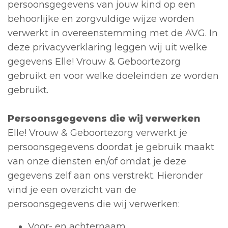
persoonsgegevens van jouw kind op een
behoorlijke en zorgvuldige wijze worden
verwerkt in overeenstemming met de AVG. In
deze privacyverklaring leggen wij uit welke
gegevens Elle! Vrouw & Geboortezorg
gebruikt en voor welke doeleinden ze worden
gebruikt.
Persoonsgegevens die wij verwerken
Elle! Vrouw & Geboortezorg verwerkt je
persoonsgegevens doordat je gebruik maakt
van onze diensten en/of omdat je deze
gegevens zelf aan ons verstrekt. Hieronder
vind je een overzicht van de
persoonsgegevens die wij verwerken:
Voor- en achternaam