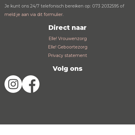
Je kunt ons 24/7 telefonisch bereiken op: 073 2032595 of
meld je aan via dit formulier
.
Direct naar
Elle! Vrouwenzorg
Elle! Geboortezorg
Privacy statement
Volg ons