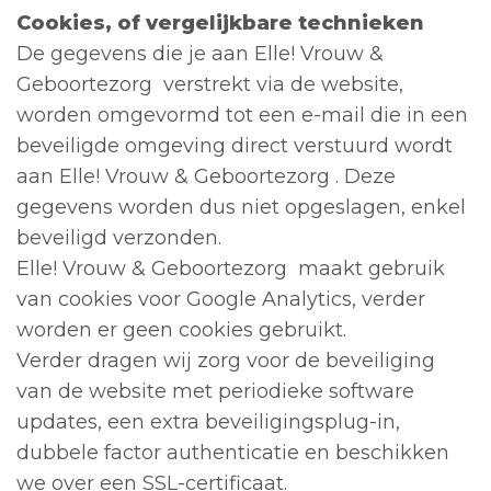
Cookies, of vergelijkbare technieken
De gegevens die je aan Elle! Vrouw &
Geboortezorg verstrekt via de website,
worden omgevormd tot een e-mail die in een
beveiligde omgeving direct verstuurd wordt
aan Elle! Vrouw & Geboortezorg . Deze
gegevens worden dus niet opgeslagen, enkel
beveiligd verzonden.
Elle! Vrouw & Geboortezorg maakt gebruik
van cookies voor Google Analytics, verder
worden er geen cookies gebruikt.
Verder dragen wij zorg voor de beveiliging
van de website met periodieke software
updates, een extra beveiligingsplug-in,
dubbele factor authenticatie en beschikken
we over een SSL-certificaat.