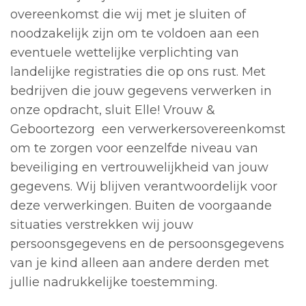
overeenkomst die wij met je sluiten of
noodzakelijk zijn om te voldoen aan een
eventuele wettelijke verplichting van
landelijke registraties die op ons rust. Met
bedrijven die jouw gegevens verwerken in
onze opdracht, sluit Elle! Vrouw &
Geboortezorg een verwerkersovereenkomst
om te zorgen voor eenzelfde niveau van
beveiliging en vertrouwelijkheid van jouw
gegevens. Wij blijven verantwoordelijk voor
deze verwerkingen. Buiten de voorgaande
situaties verstrekken wij jouw
persoonsgegevens en de persoonsgegevens
van je kind alleen aan andere derden met
jullie nadrukkelijke toestemming.