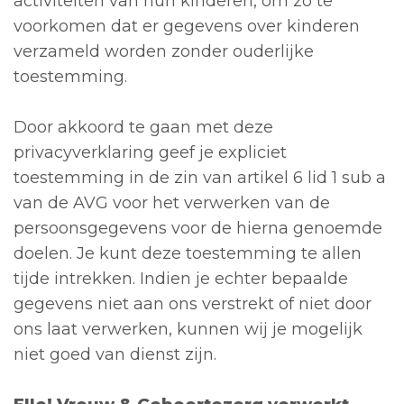
activiteiten van hun kinderen, om zo te
voorkomen dat er gegevens over kinderen
verzameld worden zonder ouderlijke
toestemming.
Door akkoord te gaan met deze
privacyverklaring geef je expliciet
toestemming in de zin van artikel 6 lid 1 sub a
van de AVG voor het verwerken van de
persoonsgegevens voor de hierna genoemde
doelen. Je kunt deze toestemming te allen
tijde intrekken. Indien je echter bepaalde
gegevens niet aan ons verstrekt of niet door
ons laat verwerken, kunnen wij je mogelijk
niet goed van dienst zijn.