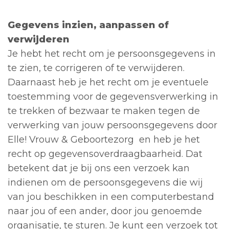
Gegevens inzien, aanpassen of
verwijderen
Je hebt het recht om je persoonsgegevens in
te zien, te corrigeren of te verwijderen.
Daarnaast heb je het recht om je eventuele
toestemming voor de gegevensverwerking in
te trekken of bezwaar te maken tegen de
verwerking van jouw persoonsgegevens door
Elle! Vrouw & Geboortezorg en heb je het
recht op gegevensoverdraagbaarheid. Dat
betekent dat je bij ons een verzoek kan
indienen om de persoonsgegevens die wij
van jou beschikken in een computerbestand
naar jou of een ander, door jou genoemde
organisatie, te sturen. Je kunt een verzoek tot