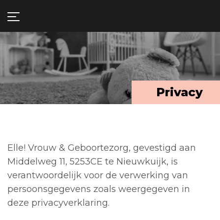
Privacy
Elle! Vrouw & Geboortezorg, gevestigd aan
Middelweg 11, 5253CE te Nieuwkuijk, is
verantwoordelijk voor de verwerking van
persoonsgegevens zoals weergegeven in
deze privacyverklaring.