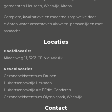
gemeenten Heusden, Waalwijk, Altena.
Complete, kwalitatieve en moderne zorg welke door
cliënten wordt omschreven als warm, persoonlijk en met
aandacht.
Locaties
Hoofdlocatie:
Middelweg 11, 5253 CE Nieuwkuijk
Nevenlocaties
:
Gezondheidscentrum Drunen
Huisartsenpraktijk Heusden
Huisartsenpraktijk AMEEdic, Genderen
Gezondheidscentrum Olympiapark, Waalwijk
Contact