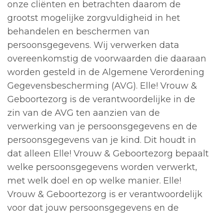
onze cliënten en betrachten daarom de
grootst mogelijke zorgvuldigheid in het
behandelen en beschermen van
persoonsgegevens. Wij verwerken data
overeenkomstig de voorwaarden die daaraan
worden gesteld in de Algemene Verordening
Gegevensbescherming (AVG). Elle! Vrouw &
Geboortezorg is de verantwoordelijke in de
zin van de AVG ten aanzien van de
verwerking van je persoonsgegevens en de
persoonsgegevens van je kind. Dit houdt in
dat alleen Elle! Vrouw & Geboortezorg bepaalt
welke persoonsgegevens worden verwerkt,
met welk doel en op welke manier. Elle!
Vrouw & Geboortezorg is er verantwoordelijk
voor dat jouw persoonsgegevens en de