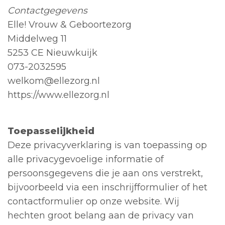
Contactgegevens
Elle! Vrouw & Geboortezorg
Middelweg 11
5253 CE Nieuwkuijk
073-2032595
welkom@ellezorg.nl
https://www.ellezorg.nl
Toepasselijkheid
Deze privacyverklaring is van toepassing op
alle privacygevoelige informatie of
persoonsgegevens die je aan ons verstrekt,
bijvoorbeeld via een inschrijfformulier of het
contactformulier op onze website. Wij
hechten groot belang aan de privacy van