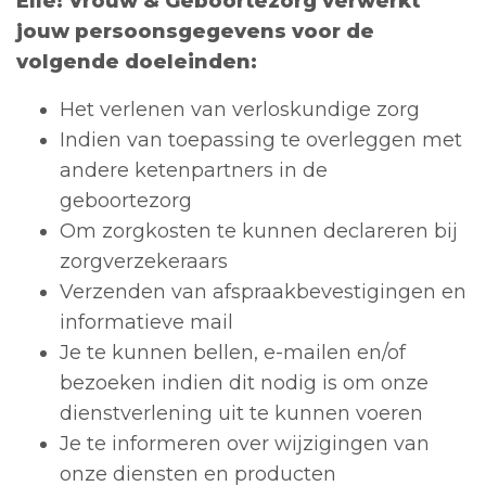
Elle! Vrouw & Geboortezorg
verwerkt
jouw persoonsgegevens voor de
volgende doeleinden:
Het verlenen van verloskundige zorg
Indien van toepassing te overleggen met
andere ketenpartners in de
geboortezorg
Om zorgkosten te kunnen declareren bij
zorgverzekeraars
Verzenden van afspraakbevestigingen en
informatieve mail
Je te kunnen bellen, e-mailen en/of
bezoeken indien dit nodig is om onze
dienstverlening uit te kunnen voeren
Je te informeren over wijzigingen van
onze diensten en producten