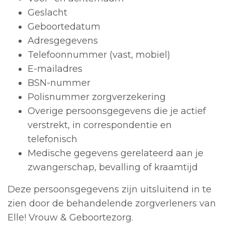
Geslacht
Geboortedatum
Adresgegevens
Telefoonnummer (vast, mobiel)
E-mailadres
BSN-nummer
Polisnummer zorgverzekering
Overige persoonsgegevens die je actief
verstrekt, in correspondentie en
telefonisch
Medische gegevens gerelateerd aan je
zwangerschap, bevalling of kraamtijd
Deze persoonsgegevens zijn uitsluitend in te
zien door de behandelende zorgverleners van
Elle! Vrouw & Geboortezorg.