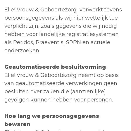
Elle! Vrouw & Geboortezorg verwerkt tevens
persoonsgegevens als wij hier wettelijk toe
verplicht zijn, zoals gegevens die wij nodig
hebben voor landelijke registratiesystemen
als Peridos, Praeventis, SPRN en actuele
onderzoeken.
Geautomatiseerde besluitvorming
Elle! Vrouw & Geboortezorg neemt op basis
van geautomatiseerde verwerkingen geen
besluiten over zaken die (aanzienlijke)
gevolgen kunnen hebben voor personen.
Hoe lang we persoonsgegevens
bewaren