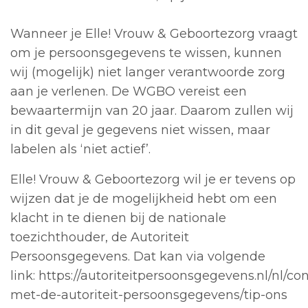
Wanneer je Elle! Vrouw & Geboortezorg vraagt
om je persoonsgegevens te wissen, kunnen
wij (mogelijk) niet langer verantwoorde zorg
aan je verlenen. De WGBO vereist een
bewaartermijn van 20 jaar. Daarom zullen wij
in dit geval je gegevens niet wissen, maar
labelen als ‘niet actief’.
Elle! Vrouw & Geboortezorg wil je er tevens op
wijzen dat je de mogelijkheid hebt om een
klacht in te dienen bij de nationale
toezichthouder, de Autoriteit
Persoonsgegevens. Dat kan via volgende
link: https://autoriteitpersoonsgegevens.nl/nl/co
met-de-autoriteit-persoonsgegevens/tip-ons