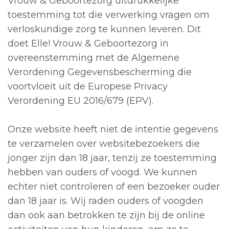
Vrouw & Geboortezorg uitdrukkelijke
toestemming tot die verwerking vragen om
verloskundige zorg te kunnen leveren. Dit
doet Elle! Vrouw & Geboortezorg in
overeenstemming met de Algemene
Verordening Gegevensbescherming die
voortvloeit uit de Europese Privacy
Verordening EU 2016/679 (EPV).
Onze website heeft niet de intentie gegevens
te verzamelen over websitebezoekers die
jonger zijn dan 18 jaar, tenzij ze toestemming
hebben van ouders of voogd. We kunnen
echter niet controleren of een bezoeker ouder
dan 18 jaar is. Wij raden ouders of voogden
dan ook aan betrokken te zijn bij de online