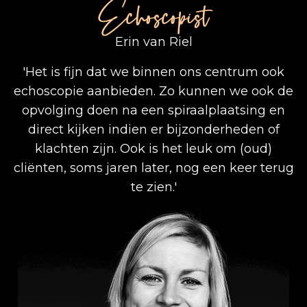
Echoscopist
Erin van Riel
'Het is fijn dat we binnen ons centrum ook
echoscopie aanbieden. Zo kunnen we ook de
opvolging doen na een spiraalplaatsing en
direct kijken indien er bijzonderheden of
klachten zijn. Ook is het leuk om (oud)
cliënten, soms jaren later, nog een keer terug
te zien.'