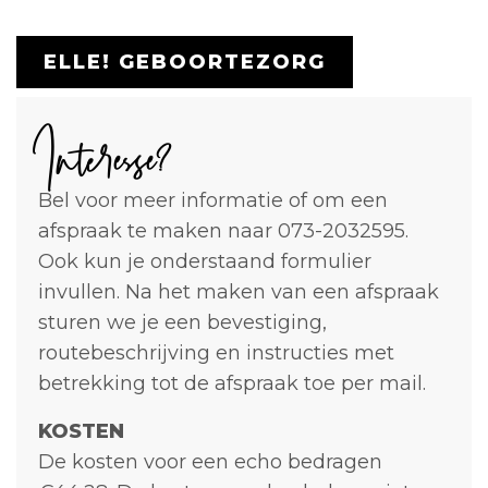
ELLE! GEBOORTEZORG
Interesse?
Bel voor meer informatie of om een
afspraak te maken naar 073-2032595.
Ook kun je onderstaand formulier
invullen. Na het maken van een afspraak
sturen we je een bevestiging,
routebeschrijving en instructies met
betrekking tot de afspraak toe per mail.
KOSTEN
De kosten voor een echo bedragen