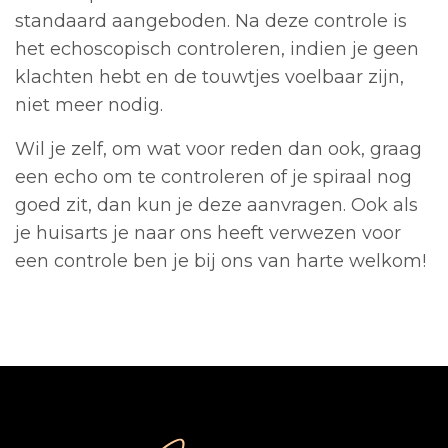
standaard aangeboden. Na deze controle is
het echoscopisch controleren, indien je geen
klachten hebt en de touwtjes voelbaar zijn,
niet meer nodig.
Wil je zelf, om wat voor reden dan ook, graag
een echo om te controleren of je spiraal nog
goed zit, dan kun je deze aanvragen. Ook als
je huisarts je naar ons heeft verwezen voor
een controle ben je bij ons van harte welkom!