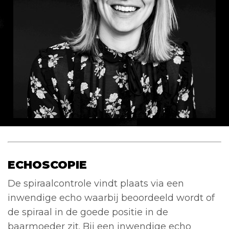
ECHOSCOPIE
De spiraalcontrole vindt plaats via een
inwendige echo waarbij beoordeeld wordt of
de spiraal in de goede positie in de
baarmoeder zit. Bij een inwendige echo