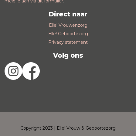
meld je aan via dit formulier
.
Direct naar
Elle! Vrouwenzorg
Elle! Geboortezorg
Privacy statement
Volg ons
Copyright 2023 | Elle! Vrouw & Geboortezorg