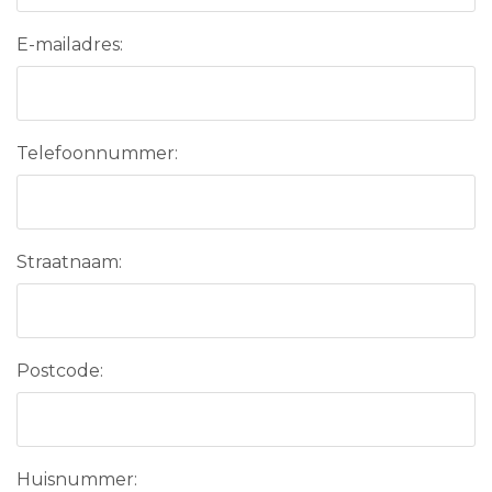
E-mailadres:
Telefoonnummer:
Straatnaam:
Postcode:
Huisnummer: