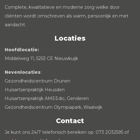
Complete, kwalitatieve en moderne zorg welke door
cliënten wordt omschreven als warm, persoonlijk en met
aandacht.
Locaties
Hoofdlocatie:
Middelweg 11, 5253 CE Nieuwkuijk
Nevenlocaties
:
Gezondheidscentrum Drunen
Huisartsenpraktijk Heusden
Huisartsenpraktijk AMEEdic, Genderen
Gezondheidscentrum Olympiapark, Waalwijk
Contact
Je kunt ons 24/7 telefonisch bereiken op: 073 2032595 of