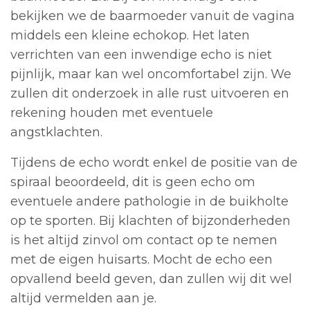
bekijken we de baarmoeder vanuit de vagina
middels een kleine echokop. Het laten
verrichten van een inwendige echo is niet
pijnlijk, maar kan wel oncomfortabel zijn. We
zullen dit onderzoek in alle rust uitvoeren en
rekening houden met eventuele
angstklachten.
Tijdens de echo wordt enkel de positie van de
spiraal beoordeeld, dit is geen echo om
eventuele andere pathologie in de buikholte
op te sporten. Bij klachten of bijzonderheden
is het altijd zinvol om contact op te nemen
met de eigen huisarts. Mocht de echo een
opvallend beeld geven, dan zullen wij dit wel
altijd vermelden aan je.