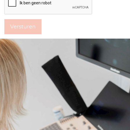
Versturen