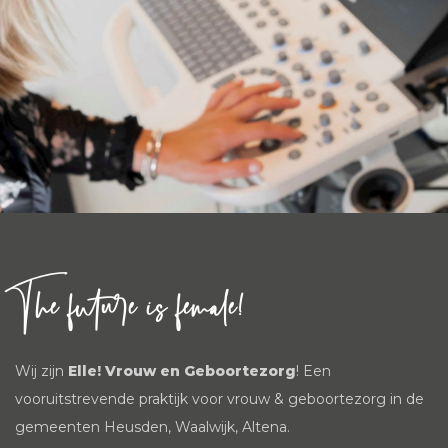
The future is female!
Wij zijn
Elle! Vrouw en Geboortezorg
! Een
vooruitstrevende praktijk voor vrouw & geboortezorg in de
gemeenten Heusden, Waalwijk, Altena.