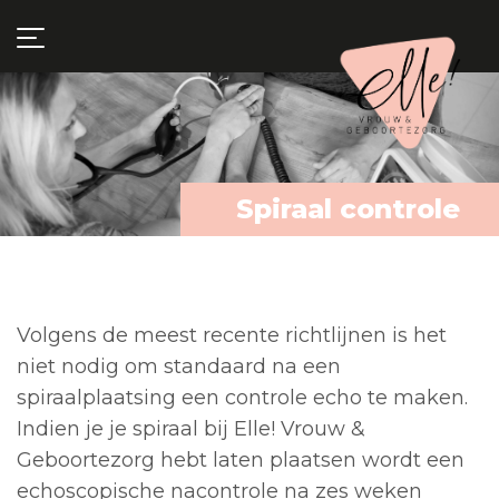
Spiraal controle
Volgens de meest recente richtlijnen is het
niet nodig om standaard na een
spiraalplaatsing een controle echo te maken.
Indien je je spiraal bij Elle! Vrouw &
Geboortezorg hebt laten plaatsen wordt een
echoscopische nacontrole na zes weken