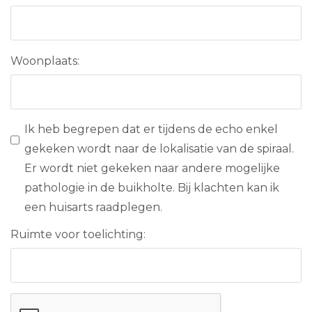
Woonplaats:
Ik heb begrepen dat er tijdens de echo enkel
gekeken wordt naar de lokalisatie van de spiraal.
Er wordt niet gekeken naar andere mogelijke
pathologie in de buikholte. Bij klachten kan ik
een huisarts raadplegen.
Ruimte voor toelichting: